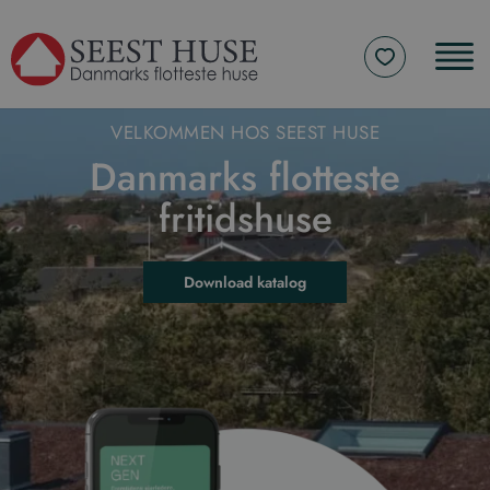
VELKOMMEN HOS SEEST HUSE
Danmarks flotteste
fritidshuse
Download katalog