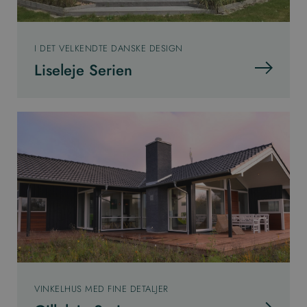
I DET VELKENDTE DANSKE DESIGN
Liseleje Serien
VINKELHUS MED FINE DETALJER