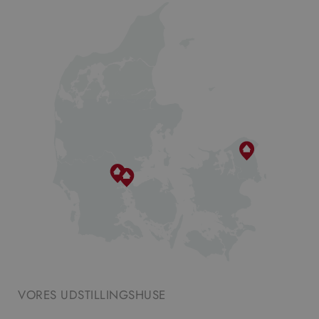
VORES UDSTILLINGSHUSE