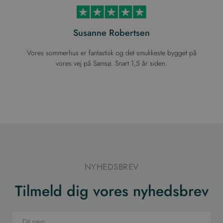
Susanne Robertsen
Vores sommerhus er fantastisk og det smukkeste bygget på
vores vej på Samsø. Snart 1,5 år siden.
NYHEDSBREV
Tilmeld dig vores nyhedsbrev