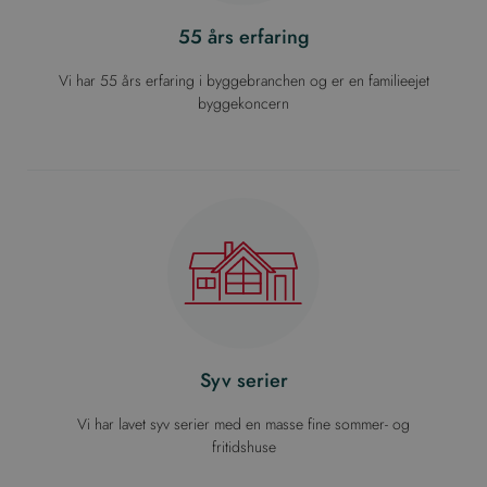
55 års erfaring
Vi har 55 års erfaring i byggebranchen og er en familieejet
byggekoncern
Syv serier
Vi har lavet syv serier med en masse fine sommer- og
fritidshuse