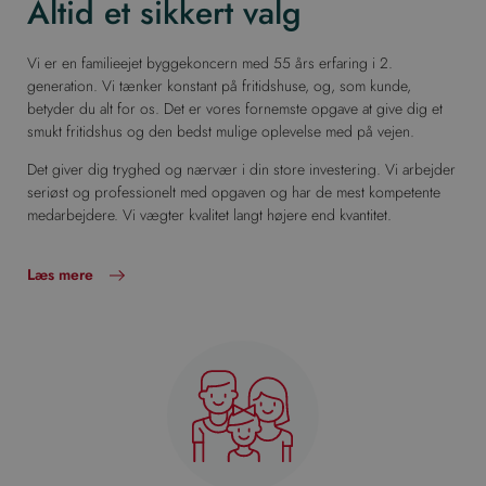
Altid et sikkert valg
Vi er en familieejet byggekoncern med 55 års erfaring i 2.
generation. Vi tænker konstant på fritidshuse, og, som kunde,
betyder du alt for os. Det er vores fornemste opgave at give dig et
smukt fritidshus og den bedst mulige oplevelse med på vejen.
Det giver dig tryghed og nærvær i din store investering. Vi arbejder
seriøst og professionelt med opgaven og har de mest kompetente
medarbejdere. Vi vægter kvalitet langt højere end kvantitet.
Læs mere