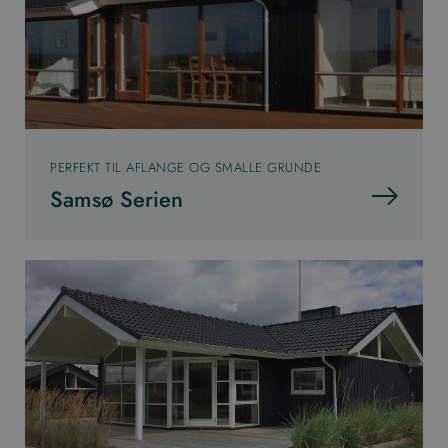
PERFEKT TIL AFLANGE OG SMALLE GRUNDE
Samsø Serien