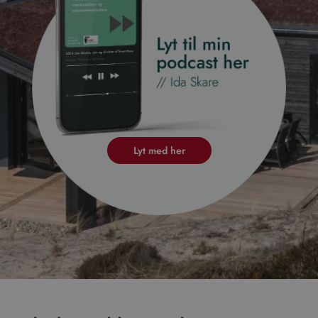
Lyt med her