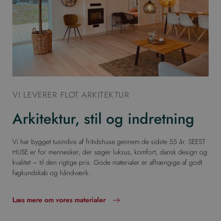
VI LEVERER FLOT ARKITEKTUR
Arkitektur, stil og indretning
Vi har bygget tusindvis af fritidshuse gennem de sidste 55 år. SEEST
HUSE er for mennesker, der søger luksus, komfort, dansk design og
kvalitet – til den rigtige pris. Gode materialer er afhængige af godt
fagkundskab og håndværk.
Læs mere om vores materialer