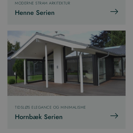
MODERNE STRAM ARKITEKTUR
Henne Serien
TIDSLØS ELEGANCE OG MINIMALISME
Hornbæk Serien