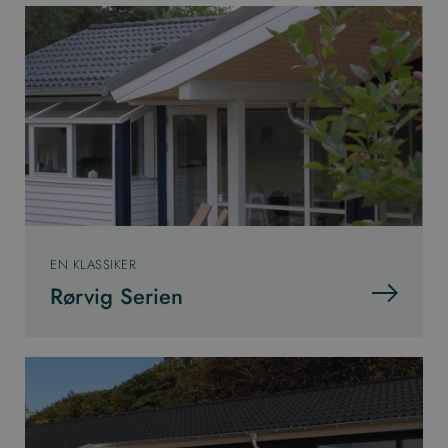
EN KLASSIKER
Rørvig Serien