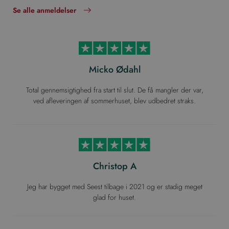
Se alle anmeldelser
Micko Ødahl
Total gennemsigtighed fra start til slut. De få mangler der var,
ved afleveringen af sommerhuset, blev udbedret straks.
Christop A
Jeg har bygget med Seest tilbage i 2021 og er stadig meget
glad for huset.