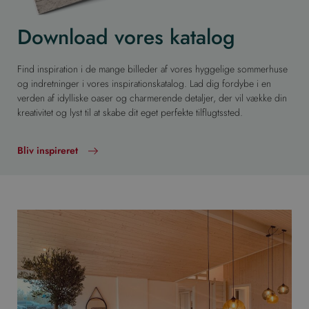
Download vores katalog
Find inspiration i de mange billeder af vores hyggelige sommerhuse
og indretninger i vores inspirationskatalog. Lad dig fordybe i en
verden af idylliske oaser og charmerende detaljer, der vil vække din
kreativitet og lyst til at skabe dit eget perfekte tilflugtssted.
Bliv inspireret