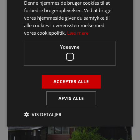
Denne hjemmeside bruger cookies til at
forbedre brugeroplevelsen. Ved at bruge
vores hjemmeside giver du samtykke til
alle cookies i overensstemmelse med
vores cookiepolitik.
Læs mere
Ydeevne
ACCEPTER ALLE
AFVIS ALLE
VIS DETALJER