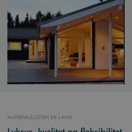
MATERIALELISTEN ER LANG
Luksus, kvalitet og fleksibilitet