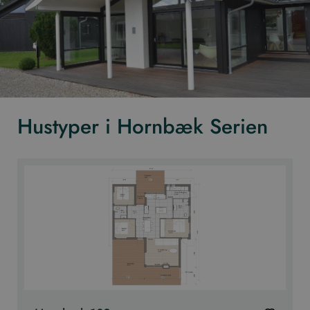
Hustyper i Hornbæk Serien