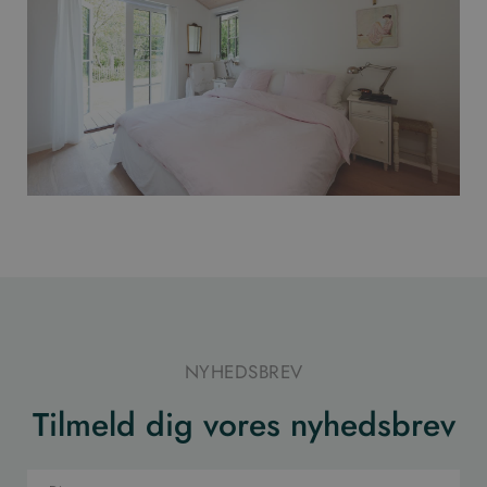
NYHEDSBREV
Tilmeld dig vores nyhedsbrev