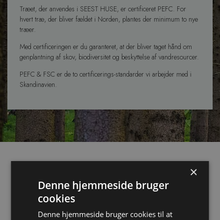
Træet, der anvendes i SEEST HUSE, er certificeret PEFC.
For
hvert træ, der bliver fældet i Norden, plantes der minimum to nye
træer.
Med certificeringen er du garanteret, at der bliver taget hånd om
genplantning af skov, biodiversitet og beskyttelse af vandresourcer.
PEFC & FSC er de to certificerings-standarder vi arbejder med i
Skandinavien.
×
Denne hjemmeside bruger
Fakta
cookies
Denne hjemmeside bruger cookies til at