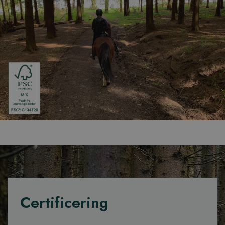
Certificering