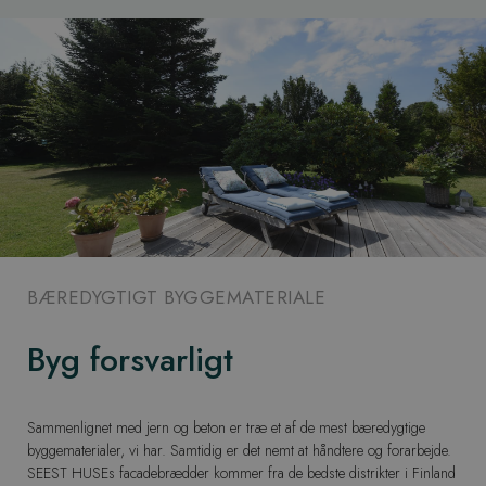
BÆREDYGTIGT BYGGEMATERIALE
Byg forsvarligt
Sammenlignet med jern og beton er træ et af de mest bæredygtige
byggematerialer, vi har. Samtidig er det nemt at håndtere og forarbejde.
SEEST HUSEs facadebrædder kommer fra de bedste distrikter i Finland