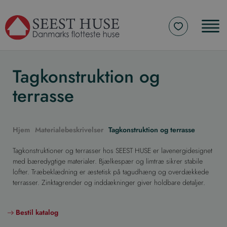
Tagkonstruktion og
terrasse
Hjem
Materialebeskrivelser
Tagkonstruktion og terrasse
Tagkonstruktioner og terrasser hos SEEST HUSE er lavenergidesignet
med bæredygtige materialer. Bjælkespær og limtræ sikrer stabile
lofter. Træbeklædning er æstetisk på tagudhæng og overdækkede
terrasser. Zinktagrender og inddækninger giver holdbare detaljer.
Bestil katalog