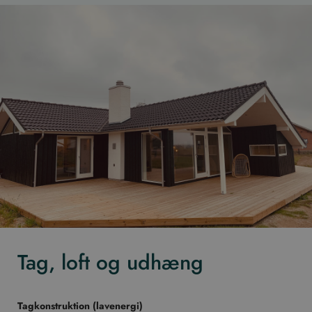
Tag, loft og udhæng
Tagkonstruktion (lavenergi)